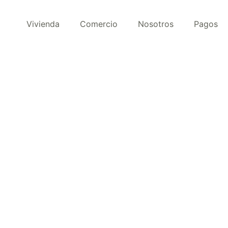
Vivienda
Comercio
Nosotros
Pagos