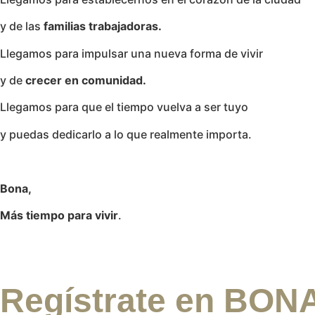
y de las
familias trabajadoras.
Llegamos para impulsar una nueva forma de vivir
y de
crecer en comunidad.
Llegamos para que el tiempo vuelva a ser tuyo
y puedas dedicarlo a lo que realmente importa.
Bona,
Más tiempo para vivir
.
Regístrate en BON