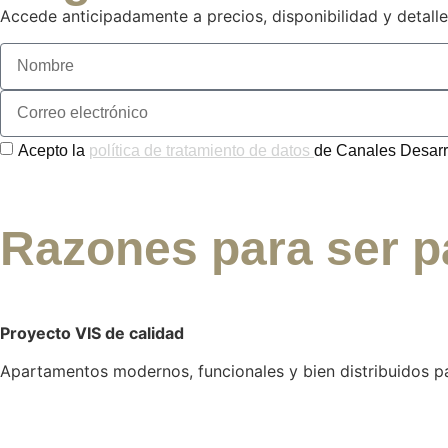
Accede anticipadamente a precios, disponibilidad y detalle
Acepto la
política de tratamiento de datos
de Canales Desarr
Razones para ser p
Proyecto VIS de calidad
Apartamentos modernos, funcionales y bien distribuidos p