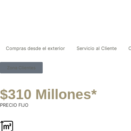
Compras desde el exterior
Servicio al Cliente
O
Zona Clientes
$310 Millones*
PRECIO FIJO