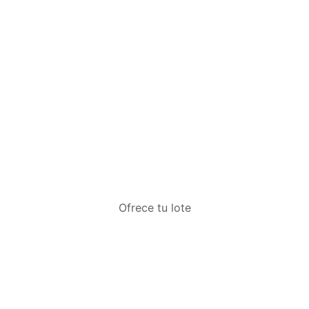
Ofrece tu lote