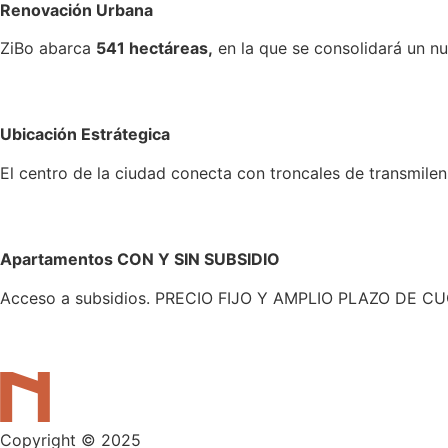
Renovación Urbana
ZiBo abarca
541 hectáreas,
en la que se consolidará un nu
Ubicación Estrátegica
El centro de la ciudad conecta con troncales de transmileni
Apartamentos CON Y SIN SUBSIDIO
Acceso a subsidios. PRECIO FIJO Y AMPLIO PLAZO DE CUOT
Copyright © 2025