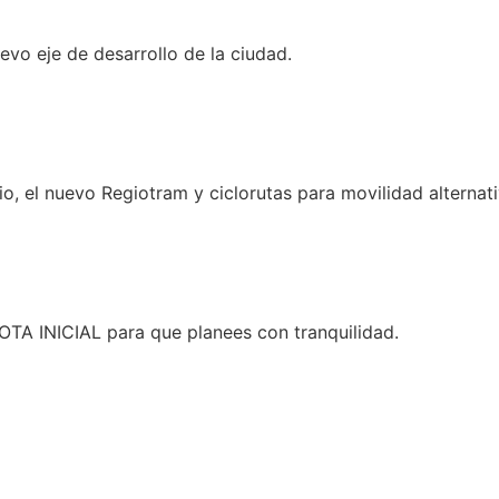
evo eje de desarrollo de la ciudad.
o, el nuevo Regiotram y ciclorutas para movilidad alternati
A INICIAL para que planees con tranquilidad.