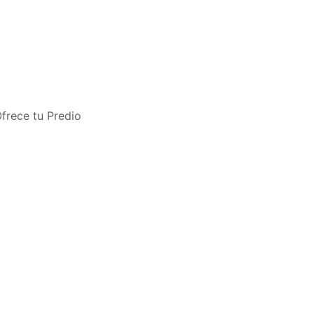
frece tu Predio