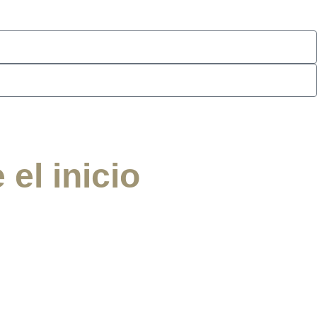
el inicio